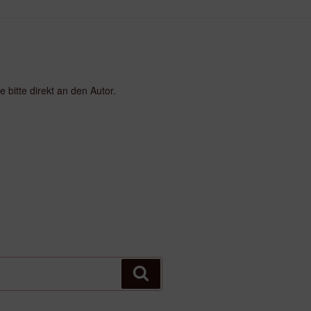
 bitte direkt an den Autor.
Suchen