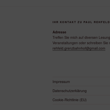
IHR KONTAKT ZU PAUL REHFELD
Adresse
Treffen Sie mich auf diversen Lesun
Veranstaltungen oder schreiben Sie 
rehfeld.grenzbahnhof@gmail.com
Impressum
Datenschutzerklärung
Cookie-Richtlinie (EU)